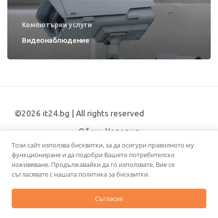
Компютърни услуги
Видеонаблюдение
©
2026
it24.bg | All rights reserved
Общи Условия
Този сайт използва бисквитки, за да осигури правилното му
функциониране и да подобри Вашето потребителско
изживяване. Продължавайки да го използвате, Вие се
съгласявате с нашата политика за бисквитки.
Съгласие