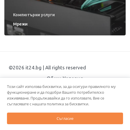
Компютърни услуги
Мрежи
©
2026
it24.bg | All rights reserved
Общи Условия
Този сайт използва бисквитки, за да осигури правилното му
функциониране и да подобри Вашето потребителско
изживяване. Продължавайки да го използвате, Вие се
съгласявате с нашата политика за бисквитки.
Съгласие